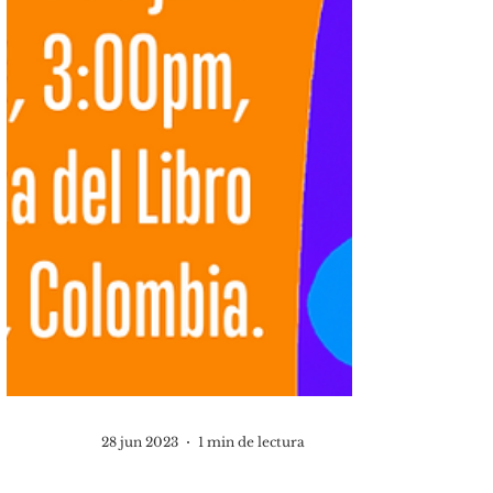
28 jun 2023
1 min de lectura