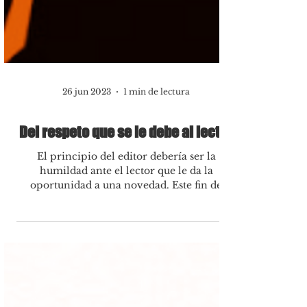
26 jun 2023
1 min de lectura
Del respeto que se le debe al lector
El principio del editor debería ser la
humildad ante el lector que le da la
oportunidad a una novedad. Este fin de
semana la conversación...