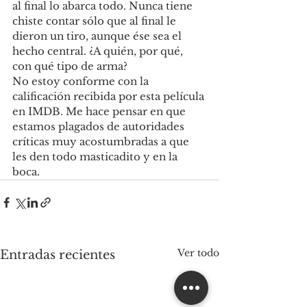
al final lo abarca todo. Nunca tiene 
chiste contar sólo que al final le 
dieron un tiro, aunque ése sea el 
hecho central. ¿A quién, por qué, 
con qué tipo de arma?
No estoy conforme con la 
calificación recibida por esta película 
en IMDB. Me hace pensar en que 
estamos plagados de autoridades 
críticas muy acostumbradas a que 
les den todo masticadito y en la 
boca.
Ver todo
Entradas recientes