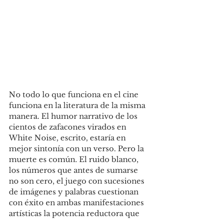
No todo lo que funciona en el cine 
funciona en la literatura de la misma 
manera. El humor narrativo de los 
cientos de zafacones virados en 
White Noise, escrito, estaría en 
mejor sintonía con un verso. Pero la 
muerte es común. El ruido blanco, 
los números que antes de sumarse 
no son cero, el juego con sucesiones 
de imágenes y palabras cuestionan 
con éxito en ambas manifestaciones 
artísticas la potencia reductora que 