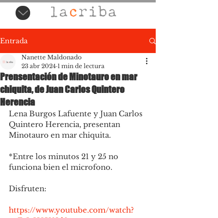
Entrada
Nanette Maldonado
23 abr 2024
1 min de lectura
Prensentación de Minotauro en mar
chiquita, de Juan Carlos Quintero
Herencia
Lena Burgos Lafuente y Juan Carlos 
Quintero Herencia, presentan 
Minotauro en mar chiquita. 
*Entre los minutos 21 y 25 no 
funciona bien el microfono. 
Disfruten: 
https://www.youtube.com/watch?