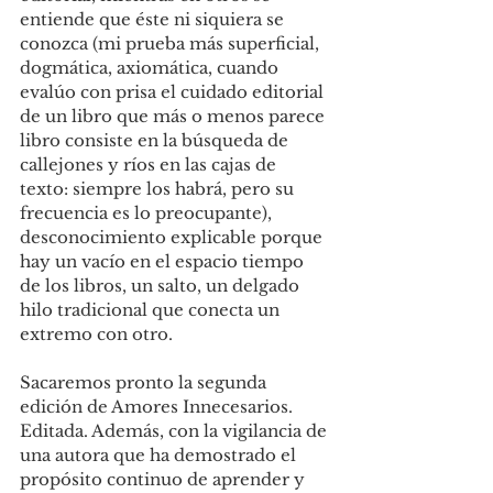
entiende que éste ni siquiera se 
conozca (mi prueba más superficial, 
dogmática, axiomática, cuando 
evalúo con prisa el cuidado editorial 
de un libro que más o menos parece 
libro consiste en la búsqueda de 
callejones y ríos en las cajas de 
texto: siempre los habrá, pero su 
frecuencia es lo preocupante), 
desconocimiento explicable porque 
hay un vacío en el espacio tiempo 
de los libros, un salto, un delgado 
hilo tradicional que conecta un 
extremo con otro.
Sacaremos pronto la segunda 
edición de Amores Innecesarios. 
Editada. Además, con la vigilancia de 
una autora que ha demostrado el 
propósito continuo de aprender y 