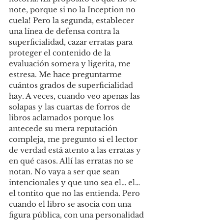
note, porque si no la Inception no 
cuela! Pero la segunda, establecer 
una línea de defensa contra la 
superficialidad, cazar erratas para 
proteger el contenido de la 
evaluación somera y ligerita, me 
estresa. Me hace preguntarme 
cuántos grados de superficialidad 
hay. A veces, cuando veo apenas las 
solapas y las cuartas de forros de 
libros aclamados porque los 
antecede su mera reputación 
compleja, me pregunto si el lector 
de verdad está atento a las erratas y 
en qué casos. Allí las erratas no se 
notan. No vaya a ser que sean 
intencionales y que uno sea el… el… 
el tontito que no las entienda. Pero 
cuando el libro se asocia con una 
figura pública, con una personalidad 