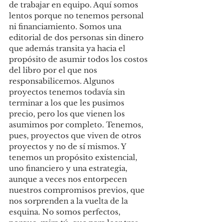
de trabajar en equipo. Aquí somos 
lentos porque no tenemos personal 
ni financiamiento. Somos una 
editorial de dos personas sin dinero 
que además transita ya hacia el 
propósito de asumir todos los costos 
del libro por el que nos 
responsabilicemos. Algunos 
proyectos tenemos todavía sin 
terminar a los que les pusimos 
precio, pero los que vienen los 
asumimos por completo. Tenemos, 
pues, proyectos que viven de otros 
proyectos y no de sí mismos. Y 
tenemos un propósito existencial, 
uno financiero y una estrategia, 
aunque a veces nos entorpecen 
nuestros compromisos previos, que 
nos sorprenden a la vuelta de la 
esquina. No somos perfectos, 