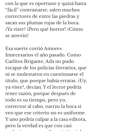
con la que es oportuno y quizá hasta 
“fácil” contrastarse, salen muchos 
correctores de entre las piedras y 
sacan sus plumas rojas de la boca. 
¿Ya viste? ¡Pero qué horror! ¿Cómo 
se atrevió?
Esa suerte corrió Amores 
Innecesarios el año pasado. Como 
Carlitos Brigante, Ada no pudo 
escapar de los policías literarios, que 
ni se molestaron en cuestionarse el 
título, que porque había erratas. ¿Uy, 
ya viste?, decían. Y el lector podría 
tener razón, porque después de 
todo es su tiempo, pero yo, 
corrector al cabo, tuerzo la boca si 
veo que ese criterio no es uniforme. 
Y uno podría culpar a la casa editora, 
pero la verdad es que con casi 