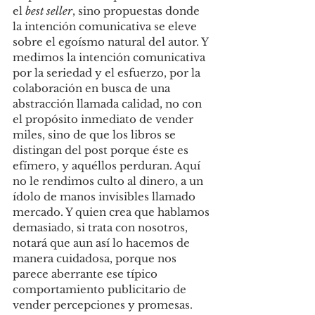
el 
best seller
, sino propuestas donde 
la intención comunicativa se eleve 
sobre el egoísmo natural del autor. Y 
medimos la intención comunicativa 
por la seriedad y el esfuerzo, por la 
colaboración en busca de una 
abstracción llamada calidad, no con 
el propósito inmediato de vender 
miles, sino de que los libros se 
distingan del post porque éste es 
efímero, y aquéllos perduran. Aquí 
no le rendimos culto al dinero, a un 
ídolo de manos invisibles llamado 
mercado. Y quien crea que hablamos 
demasiado, si trata con nosotros, 
notará que aun así lo hacemos de 
manera cuidadosa, porque nos 
parece aberrante ese típico 
comportamiento publicitario de 
vender percepciones y promesas.