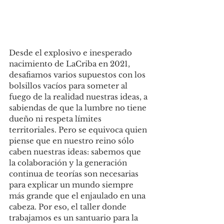
Desde el explosivo e inesperado 
nacimiento de LaCriba en 2021, 
desafiamos varios supuestos con los 
bolsillos vacíos para someter al 
fuego de la realidad nuestras ideas, a 
sabiendas de que la lumbre no tiene 
dueño ni respeta límites 
territoriales. Pero se equivoca quien 
piense que en nuestro reino sólo 
caben nuestras ideas: sabemos que 
la colaboración y la generación 
continua de teorías son necesarias 
para explicar un mundo siempre 
más grande que el enjaulado en una 
cabeza. Por eso, el taller donde 
trabajamos es un santuario para la 