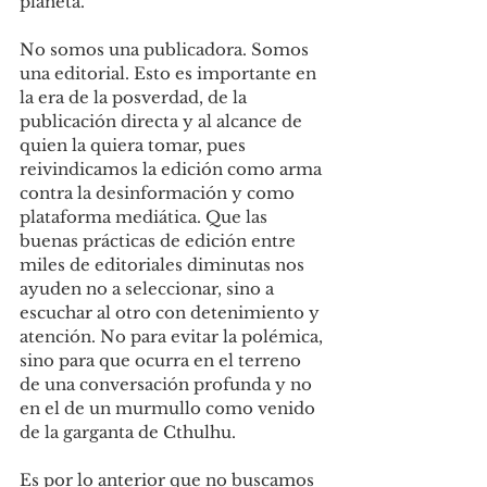
planeta.
No somos una publicadora. Somos 
una editorial. Esto es importante en 
la era de la posverdad, de la 
publicación directa y al alcance de 
quien la quiera tomar, pues 
reivindicamos la edición como arma 
contra la desinformación y como 
plataforma mediática. Que las 
buenas prácticas de edición entre 
miles de editoriales diminutas nos 
ayuden no a seleccionar, sino a 
escuchar al otro con detenimiento y 
atención. No para evitar la polémica, 
sino para que ocurra en el terreno 
de una conversación profunda y no 
en el de un murmullo como venido 
de la garganta de Cthulhu.
Es por lo anterior que no buscamos 