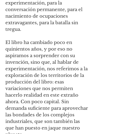
experimentación, para la 
conversación permanente, para el 
nacimiento de ocupaciones 
extravagantes, para la batalla sin 
tregua.
El libro ha cambiado poco en 
quinientos años, y por eso no 
aspiramos a sorprender con su 
invención, sino que, al hablar de 
experimentación, nos referimos a la 
exploración de los territorios de la 
producción del libro: esas 
variaciones que nos permiten 
hacerlo realidad en este extraño 
ahora. Con poco capital. Sin 
demanda suficiente para aprovechar 
las bondades de los complejos 
industriales, que son también las 
que han puesto en jaque nuestro 