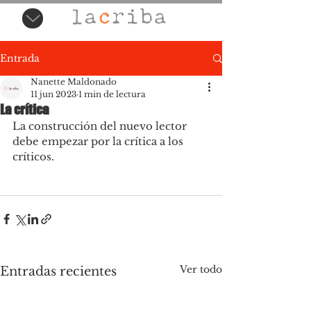
Entrada
Nanette Maldonado
11 jun 2023
1 min de lectura
La crítica
La construcción del nuevo lector 
debe empezar por la crítica a los 
críticos.
Ver todo
Entradas recientes