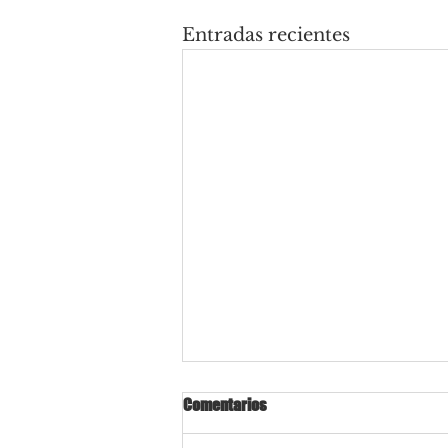
Entradas recientes
Comentarios