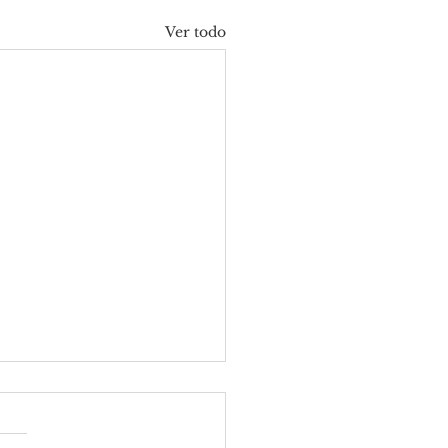
Ver todo