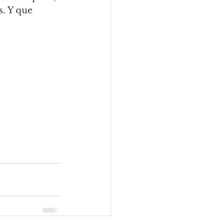
. Y que 