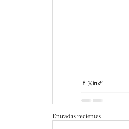
Entradas recientes