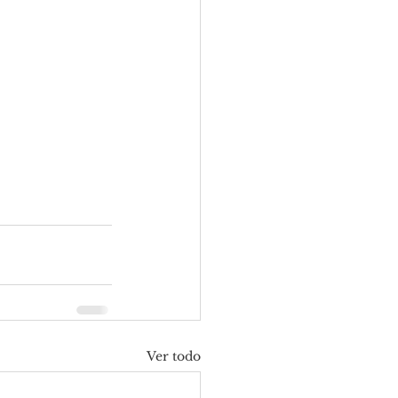
Ver todo