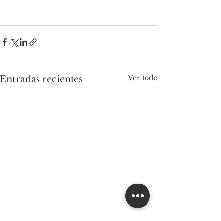
Ver todo
Entradas recientes