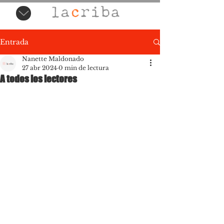
Entrada
Nanette Maldonado
27 abr 2024
0 min de lectura
A todos los lectores