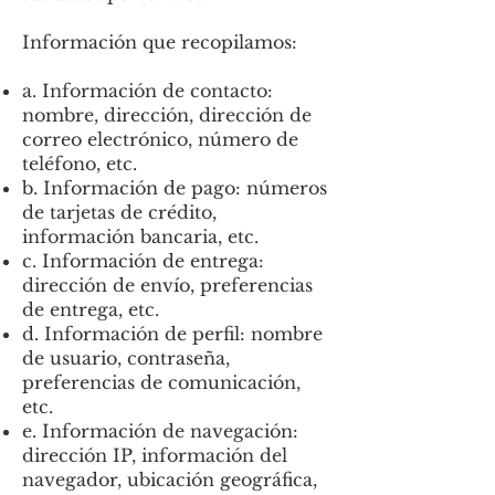
Información que recopilamos:
a. Información de contacto:
nombre, dirección, dirección de
correo electrónico, número de
teléfono, etc.
b. Información de pago: números
de tarjetas de crédito,
información bancaria, etc.
c. Información de entrega:
dirección de envío, preferencias
de entrega, etc.
d. Información de perfil: nombre
de usuario, contraseña,
preferencias de comunicación,
etc.
e. Información de navegación:
dirección IP, información del
navegador, ubicación geográfica,