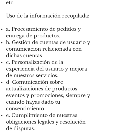
etc.
Uso de la información recopilada:
a. Procesamiento de pedidos y
entrega de productos.
b. Gestión de cuentas de usuario y
comunicación relacionada con
dichas cuentas.
c. Personalización de la
experiencia del usuario y mejora
de nuestros servicios.
d. Comunicación sobre
actualizaciones de productos,
eventos y promociones, siempre y
cuando hayas dado tu
consentimiento.
e. Cumplimiento de nuestras
obligaciones legales y resolución
de disputas.