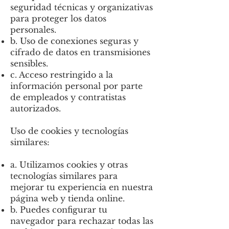
seguridad técnicas y organizativas
para proteger los datos
personales.
b. Uso de conexiones seguras y
cifrado de datos en transmisiones
sensibles.
c. Acceso restringido a la
información personal por parte
de empleados y contratistas
autorizados.
Uso de cookies y tecnologías
similares:
a. Utilizamos cookies y otras
tecnologías similares para
mejorar tu experiencia en nuestra
página web y tienda online.
b. Puedes configurar tu
navegador para rechazar todas las