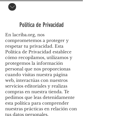
Política de Privacidad
En lacriba.org, nos
comprometemos a proteger y
respetar tu privacidad. Esta
Política de Privacidad establece
cómo recopilamos, utilizamos y
protegemos la información
personal que nos proporcionas
cuando visitas nuestra página
web, interactúas con nuestros
servicios editoriales y realizas
compras en nuestra tienda. Te
pedimos que leas detenidamente
esta política para comprender
nuestras prácticas en relación con
tus datos personales.