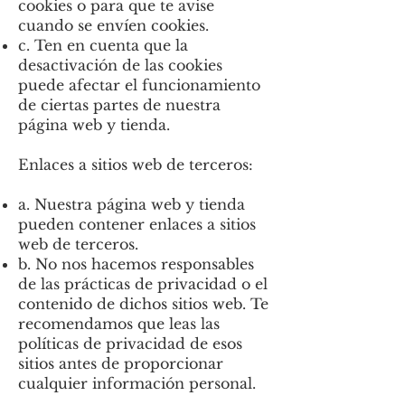
cookies o para que te avise
cuando se envíen cookies.
c. Ten en cuenta que la
desactivación de las cookies
puede afectar el funcionamiento
de ciertas partes de nuestra
página web y tienda.
Enlaces a sitios web de terceros:
a. Nuestra página web y tienda
pueden contener enlaces a sitios
web de terceros.
b. No nos hacemos responsables
de las prácticas de privacidad o el
contenido de dichos sitios web. Te
recomendamos que leas las
políticas de privacidad de esos
sitios antes de proporcionar
cualquier información personal.