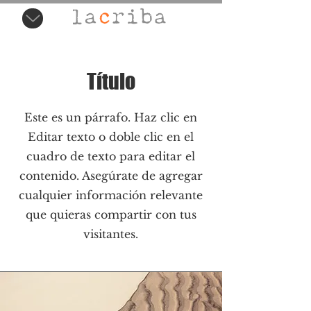
Título
Este es un párrafo. Haz clic en
Editar texto o doble clic en el
cuadro de texto para editar el
contenido. Asegúrate de agregar
cualquier información relevante
que quieras compartir con tus
visitantes.