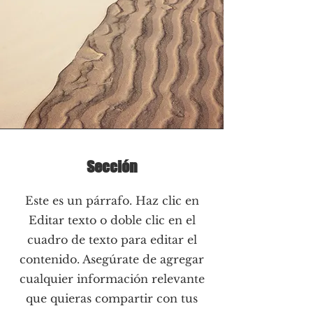
Sección
Este es un párrafo. Haz clic en
Editar texto o doble clic en el
cuadro de texto para editar el
contenido. Asegúrate de agregar
cualquier información relevante
que quieras compartir con tus